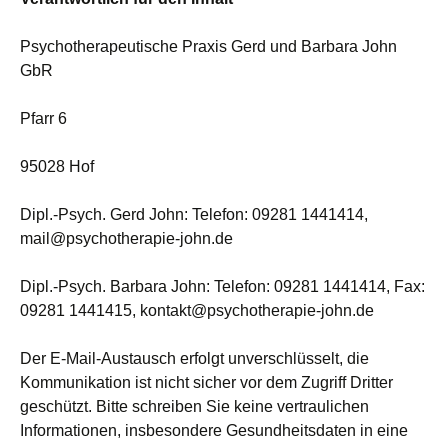
Psychotherapeutische Praxis Gerd und Barbara John
GbR
Pfarr 6
95028 Hof
Dipl.-Psych. Gerd John: Telefon: 09281 1441414,
mail@psychotherapie-john.de
Dipl.-Psych. Barbara John: Telefon: 09281 1441414, Fax:
09281 1441415, kontakt@psychotherapie-john.de
Der E-Mail-Austausch erfolgt unverschlüsselt, die
Kommunikation ist nicht sicher vor dem Zugriff Dritter
geschützt. Bitte schreiben Sie keine vertraulichen
Informationen, insbesondere Gesundheitsdaten in eine