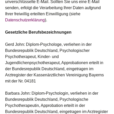
unverschlüsselte E-Mail. Sollten Sie uns eine E-Mail
senden, erfolgt die Verarbeitung Ihrer Daten aufgrund
Ihrer freiwillig erteilten Einwilligung (siehe
Datenschutzerklärung
).
Gesetzliche Berufsbezeichnungen
Gerd John: Diplom-Psychologe, verliehen in der
Bundesrepublik Deutschland, Psychologischer
Psychotherapeut, Kinder- und
Jugendlichenpsychotherapeut, Approbationen erteilt in
der Bundesrepublik Deutschland, eingetragen im
Arztregister der Kassenärztlichen Vereinigung Bayerns
mit der Nr. 04181
Barbara John: Diplom-Psychologin, verliehen in der
Bundesrepublik Deutschland, Psychologische
Psychotherapeutin, Approbation erteilt in der
Bundesrepublik Deutschland, eingetragen im Arztregister