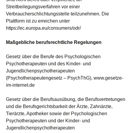
Streitbeilegungsverfahren vor einer
Verbraucherschlichtungsstelle teilzunehmen. Die
Plattform ist zu erreichen unter
https://ec.europa.eu/consumers/odr/
Maßgebliche berufsrechtliche Regelungen
Gesetz über die Berufe des Psychologischen
Psychotherapeuten und des Kinder- und
Jugendlichenpsychotherapeuten
(Psychotherapeutengesetz – PsychThG),
www.gesetze-
im-internet.de
Gesetz über die Berufsausübung, die Berufsvertretungen
und die Berufsgerichtsbarkeit der Ärzte, Zahnärzte,
Tierärzte, Apotheker sowie der Psychologischen
Psychotherapeuten und der Kinder- und
Jugendlichenpsychotherapeuten