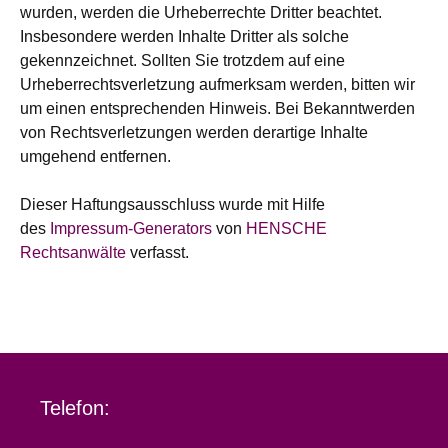
wurden, werden die Urheberrechte Dritter beachtet.
Insbesondere werden Inhalte Dritter als solche
gekennzeichnet. Sollten Sie trotzdem auf eine
Urheberrechtsverletzung aufmerksam werden, bitten wir
um einen entsprechenden Hinweis. Bei Bekanntwerden
von Rechtsverletzungen werden derartige Inhalte
umgehend entfernen.
Dieser Haftungsausschluss wurde mit Hilfe
des
Impressum-Generators
von
HENSCHE
Rechtsanwälte
verfasst.
Telefon: