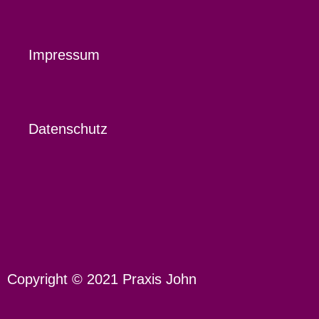
Impressum
Datenschutz
Copyright © 2021 Praxis John