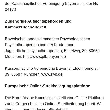
der Kassenärztlichen Vereinigung Bayerns mit der Nr.
04173
Zugehörige Aufsichtsbehörden und
Kammerzugehörigkeit
Bayerische Landeskammer der Psychologischen
Psychotherapeuten und der Kinder- und
Jugendlichenpsychotherapeuten, Birketweg 30, 80639
München,
http://www.ptk-bayern.de
Kassenärztliche Vereinigung Bayerns, Elsenheimerstr.
39, 80687 München,
www.kvb.de
Europäische Online-Streitbeilegungsplattform
Die Europäische Kommission stellt eine Online-Plattform
zur außergerichtlichen Online-Streitbeilegung bereit. Wir
sind nicht bereit oder verpflichtet, an