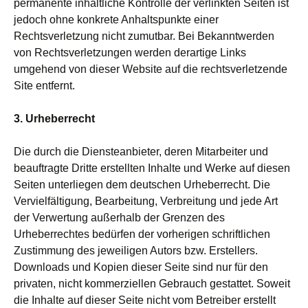
permanente inhaltliche Kontrolle der verlinkten Seiten ist
jedoch ohne konkrete Anhaltspunkte einer
Rechtsverletzung nicht zumutbar. Bei Bekanntwerden
von Rechtsverletzungen werden derartige Links
umgehend von dieser Website auf die rechtsverletzende
Site entfernt.
3. Urheberrecht
Die durch die Diensteanbieter, deren Mitarbeiter und
beauftragte Dritte erstellten Inhalte und Werke auf diesen
Seiten unterliegen dem deutschen Urheberrecht. Die
Vervielfältigung, Bearbeitung, Verbreitung und jede Art
der Verwertung außerhalb der Grenzen des
Urheberrechtes bedürfen der vorherigen schriftlichen
Zustimmung des jeweiligen Autors bzw. Erstellers.
Downloads und Kopien dieser Seite sind nur für den
privaten, nicht kommerziellen Gebrauch gestattet. Soweit
die Inhalte auf dieser Seite nicht vom Betreiber erstellt