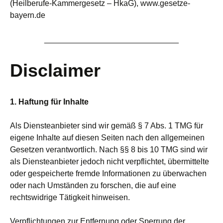
(Heilberufe-Kammergesetz – HkaG),
www.gesetze-
bayern.de
______________________________
Disclaimer
1. Haftung für Inhalte
Als Diensteanbieter sind wir gemäß § 7 Abs. 1 TMG für
eigene Inhalte auf diesen Seiten nach den allgemeinen
Gesetzen verantwortlich. Nach §§ 8 bis 10 TMG sind wir
als Diensteanbieter jedoch nicht verpflichtet, übermittelte
oder gespeicherte fremde Informationen zu überwachen
oder nach Umständen zu forschen, die auf eine
rechtswidrige Tätigkeit hinweisen.
Verpflichtungen zur Entfernung oder Sperrung der