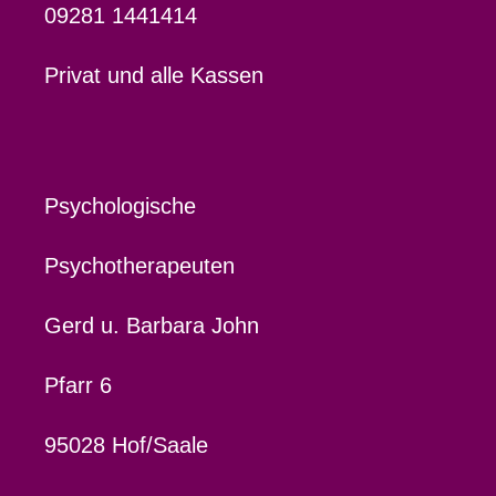
09281 1441414
Privat und alle Kassen
Psychologische
Psychotherapeuten
Gerd u. Barbara John
Pfarr 6
95028 Hof/Saale