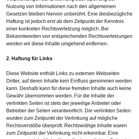
Nutzung von Informationen nach den allgemeinen
Gesetzen bleiben hiervon unberührt. Eine diesbezügliche
Haftung ist jedoch erst ab dem Zeitpunkt der Kenntnis
einer konkreten Rechtsverletzung möglich. Bei
Bekanntwerden von entsprechenden Rechtsverletzungen
werden wir diese Inhalte umgehend entfernen.
2. Haftung für Links
Diese Website enthält Links zu externen Webseiten
Dritter, auf deren Inhalte kein Einfluss genommen werden
kann. Deshalb kann für diese fremden Inhalte auch keine
Gewähr übernommen werden. Für die Inhalte der
verlinkten Seiten ist stets der jeweilige Anbieter oder
Betreiber der Seiten verantwortlich. Die verlinkten Seiten
wurden zum Zeitpunkt der Verlinkung auf mögliche
Rechtsverstöße überprüft. Rechtswidrige Inhalte waren
zum Zeitpunkt der Verlinkung nicht erkennbar. Eine