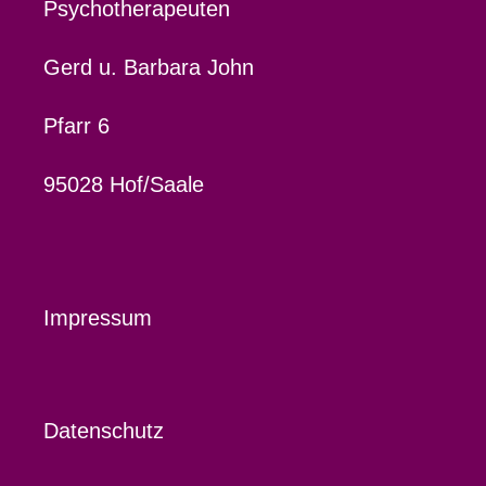
Psychotherapeuten
Gerd u. Barbara John
Pfarr 6
95028 Hof/Saale
Impressum
Datenschutz