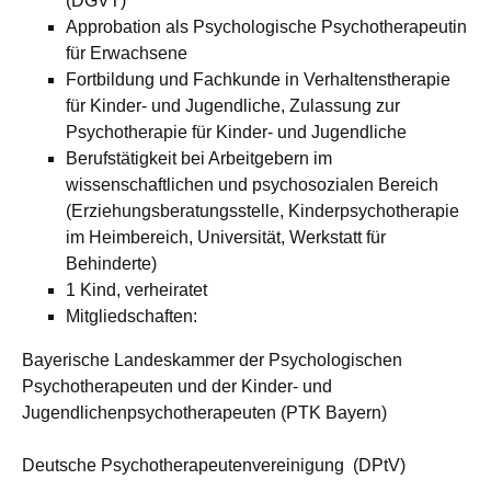
(DGVT)
Approbation als Psychologische Psychotherapeutin
für Erwachsene
Fortbildung und Fachkunde in Verhaltenstherapie
für Kinder- und Jugendliche, Zulassung zur
Psychotherapie für Kinder- und Jugendliche
Berufstätigkeit bei Arbeitgebern im
wissenschaftlichen und psychosozialen Bereich
(Erziehungsberatungsstelle, Kinderpsychotherapie
im Heimbereich, Universität, Werkstatt für
Behinderte)
1 Kind, verheiratet
Mitgliedschaften:
Bayerische Landeskammer der Psychologischen
Psychotherapeuten und der Kinder- und
Jugendlichenpsychotherapeuten (PTK Bayern)
Deutsche Psychotherapeutenvereinigung (DPtV)