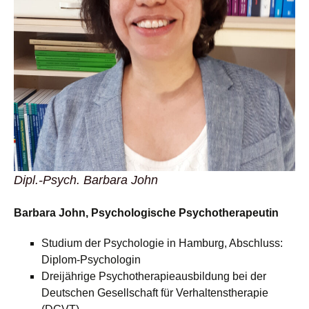
Dipl.-Psych. Barbara John
Barbara John, Psychologische Psychotherapeutin
Studium der Psychologie in Hamburg, Abschluss:
Diplom-Psychologin
Dreijährige Psychotherapieausbildung bei der
Deutschen Gesellschaft für Verhaltenstherapie