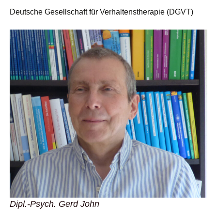
Deutsche Gesellschaft für Verhaltenstherapie (DGVT)
Dipl.-Psych. Gerd John