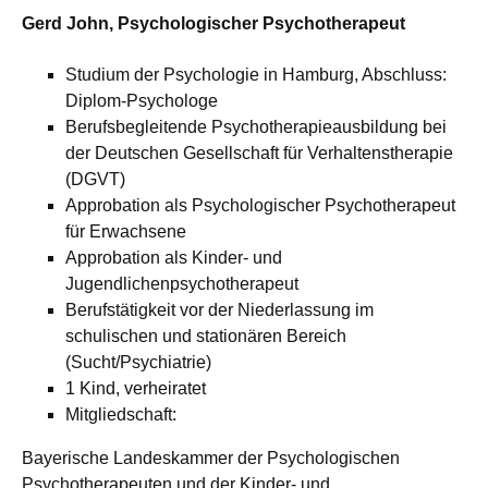
Gerd John, Psychologischer Psychotherapeut
Studium der Psychologie in Hamburg, Abschluss:
Diplom-Psychologe
Berufsbegleitende Psychotherapieausbildung bei
der Deutschen Gesellschaft für Verhaltenstherapie
(DGVT)
Approbation als Psychologischer Psychotherapeut
für Erwachsene
Approbation als Kinder- und
Jugendlichenpsychotherapeut
Berufstätigkeit vor der Niederlassung im
schulischen und stationären Bereich
(Sucht/Psychiatrie)
1 Kind, verheiratet
Mitgliedschaft:
Bayerische Landeskammer der Psychologischen
Psychotherapeuten und der Kinder- und