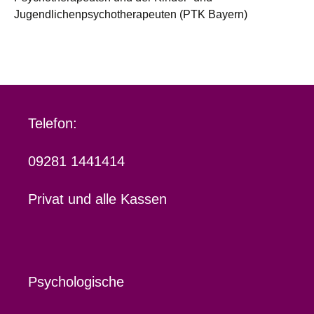
Jugendlichenpsychotherapeuten (PTK Bayern)
Telefon:
09281 1441414
Privat und alle Kassen
Psychologische