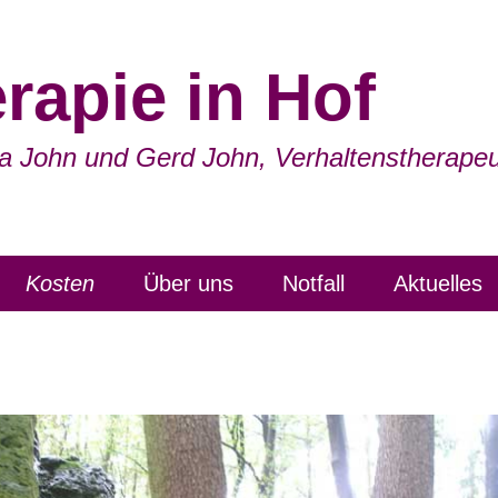
rapie in Hof
a John und Gerd John, Verhaltenstherape
Kosten
Über uns
Notfall
Aktuelles